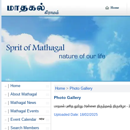
Home
Home
Home
>
Photo Gallery
About Mathagal
Photo Gallery
Mathagal News
மாதகல் புனித லூர்து அன்னை திருத்தலத் திருவிழா -
Mathagal Events
Uploaded Date: 18/02/2025
Event Calendar
Search Members